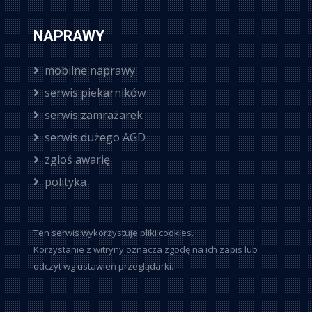
NAPRAWY
mobilne naprawy
serwis piekarników
serwis zamrażarek
serwis dużego AGD
zgloś awarię
polityka
Ten serwis wykorzystuje pliki cookies.
Korzystanie z witryny oznacza zgodę na ich zapis lub
odczyt wg ustawień przeglądarki.