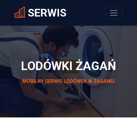
SERWIS
LODÓWKI ŻAGAŃ
MOBILNY SERWIS LODÓWEK W ŻAGANIU