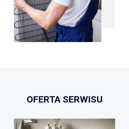
OFERTA SERWISU